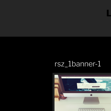
rsz_1banner-1